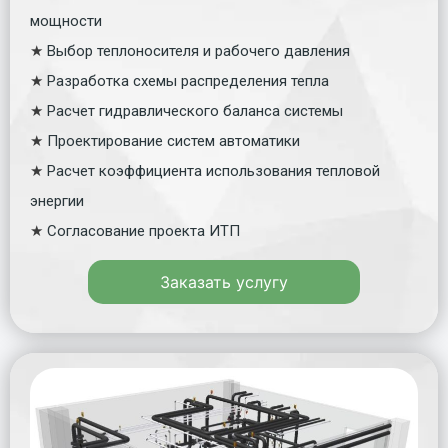
мощности
★
Выбор теплоносителя и рабочего давления
★
Разработка схемы распределения тепла
★
Расчет гидравлического баланса системы
★
Проектирование систем автоматики
★
Расчет коэффициента использования тепловой
энергии
★
Согласование проекта ИТП
Заказать услугу