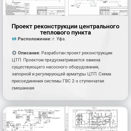
Проект реконструкции центрального
теплового пункта
Расположение:
г. Уфа.
Описание:
Разработан проект реконструкции
ЦТП. Проектом предусматривается замена
существующего насосного оборудования,
запорной и регулирующей арматуры ЦТП. Схема
присоединения системы ГВС 2-х ступенчатая
смешанная.