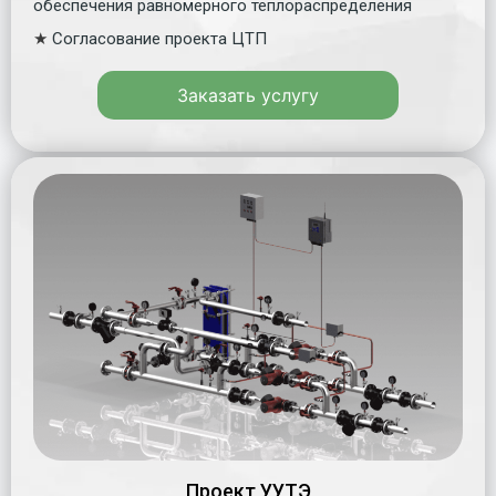
обеспечения равномерного теплораспределения
★
Согласование проекта ЦТП
Заказать услугу
Проект УУТЭ