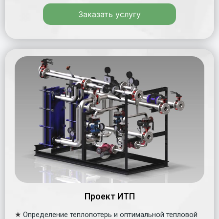
Заказать услугу
Проект ИТП
★
Определение теплопотерь и оптимальной тепловой