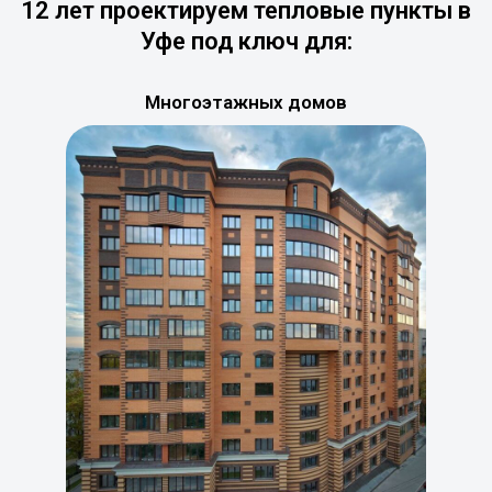
12 лет проектируем тепловые пункты в
Уфе под ключ для:
Многоэтажных домов