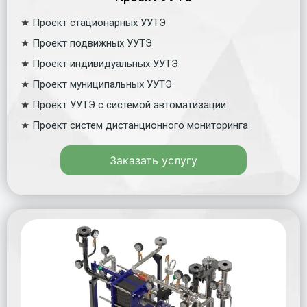
★
Проект стационарных УУТЭ
★
Проект подвижных УУТЭ
★
Проект индивидуальных УУТЭ
★
Проект муниципальных УУТЭ
★
Проект УУТЭ с системой автоматизации
★
Проект систем дистанционного мониторинга
Заказать услугу