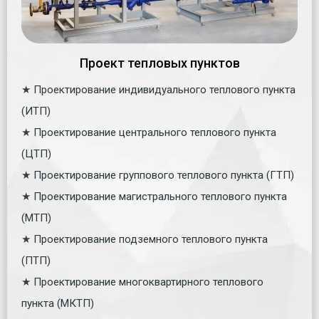
Проект тепловых пунктов
★
Проектирование индивидуального теплового пункта
(ИТП)
★
Проектирование центрального теплового пункта
(ЦТП)
★
Проектирование группового теплового пункта (ГТП)
★
Проектирование магистрального теплового пункта
(МТП)
★
Проектирование подземного теплового пункта
(ПТП)
★
Проектирование многоквартирного теплового
пункта (МКТП)