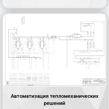
Автоматизация тепломеханических
решений