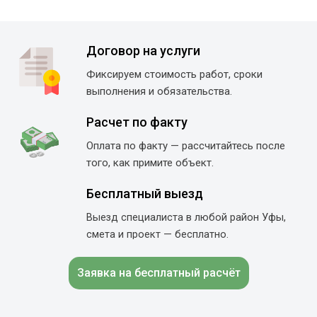
Договор на услуги
Фиксируем стоимость работ, сроки
выполнения и обязательства.
Расчет по факту
Оплата по факту — рассчитайтесь после
того, как примите объект.
Бесплатный выезд
Выезд специалиста в любой район Уфы,
смета и проект — бесплатно.
Заявка на бесплатный расчёт