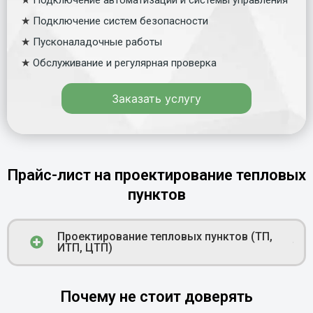
★
Подключение автоматизации и системы управления
★
Подключение систем безопасности
★
Пусконаладочные работы
★
Обслуживание и регулярная проверка
Заказать услугу
Прайс-лист на проектирование тепловых
пунктов
Проектирование тепловых пунктов (ТП,
ИТП, ЦТП)
Почему не стоит доверять