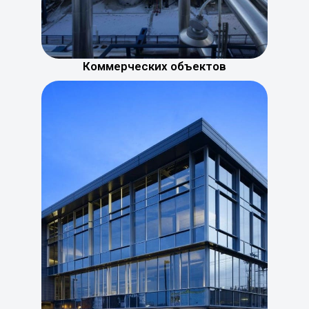
Коммерческих объектов