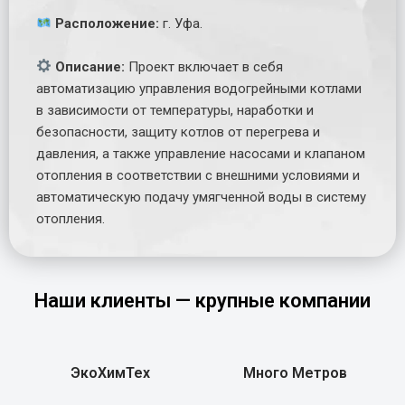
Расположение:
г. Уфа.
Описание:
Проект включает в себя
автоматизацию управления водогрейными котлами
в зависимости от температуры, наработки и
безопасности, защиту котлов от перегрева и
давления, а также управление насосами и клапаном
отопления в соответствии с внешними условиями и
автоматическую подачу умягченной воды в систему
отопления.
Наши клиенты — крупные компании
ЭкоХимТех
Много Метров