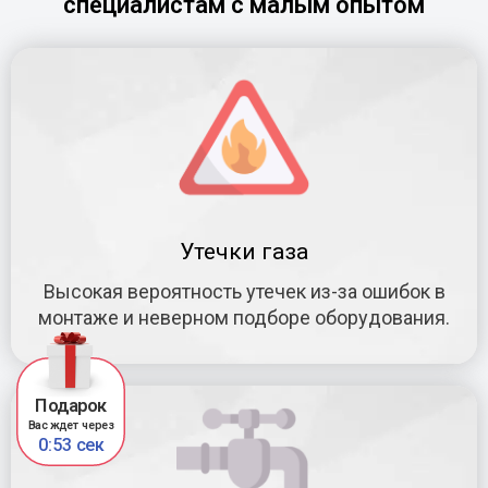
специалистам с малым опытом
Утечки газа
Высокая вероятность утечек из-за ошибок в
монтаже и неверном подборе оборудования.
Подарок
Вас ждет через
0:52 сек