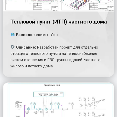
Тепловой пункт (ИТП) частного дома
Расположение:
г. Уфа.
Описание:
Разработан проект для отдельно
стоящего теплового пункта на теплоснабжение
систем отопления и ГВС группы зданий: частного
жилого и летнего дома.