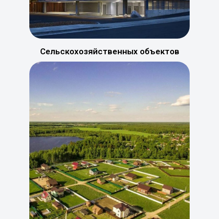
Сельскохозяйственных объектов