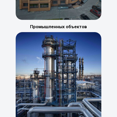
Промышленных объектов