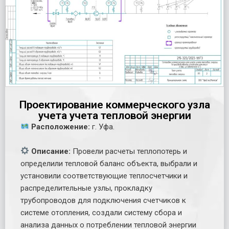
Проектирование коммерческого узла
учета учета тепловой энергии
Расположение:
г. Уфа.
Описание:
Провели расчеты теплопотерь и
определили тепловой баланс объекта, выбрали и
установили соответствующие теплосчетчики и
распределительные узлы, прокладку
трубопроводов для подключения счетчиков к
системе отопления, создали систему сбора и
анализа данных о потреблении тепловой энергии