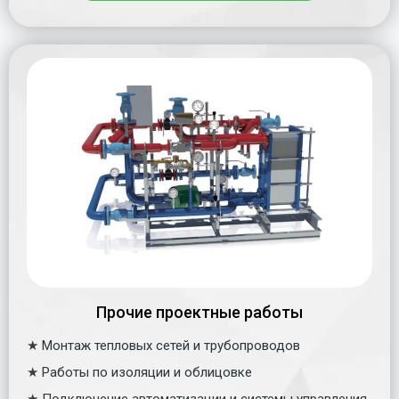
Прочие проектные работы
★
Монтаж тепловых сетей и трубопроводов
★
Работы по изоляции и облицовке