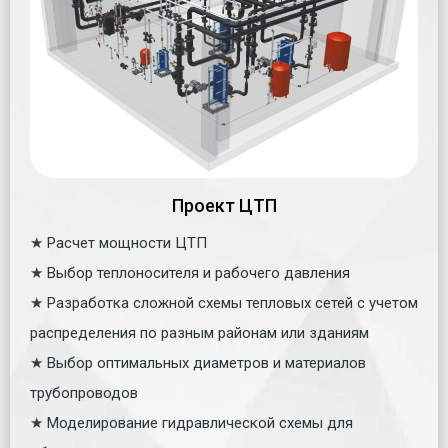
Проект ЦТП
★
Расчет мощности ЦТП
★
Выбор теплоносителя и рабочего давления
★
Разработка сложной схемы тепловых сетей с учетом
распределения по разным районам или зданиям
★
Выбор оптимальных диаметров и материалов
трубопроводов
★
Моделирование гидравлической схемы для