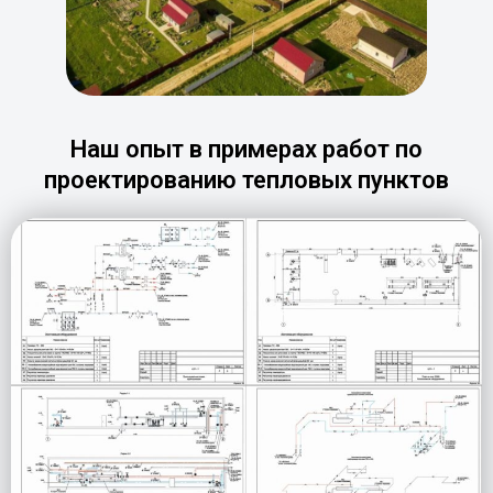
Наш опыт в примерах работ по
проектированию тепловых пунктов