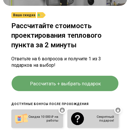
Ваша скидка
Рассчитайте стоимость
проектирования теплового
пункта за 2 минуты
Ответьте на 6 вопросов и получите 1 из 3
подарков на выбор!
Рассчитать + выбрать подарок
ДОСТУПНЫЕ БОНУСЫ ПОСЛЕ ПРОХОЖДЕНИЯ
Скидка 10 000 ₽ на
Секретный
работы
подарок!