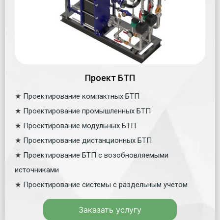
Проект БТП
★
Проектирование компактных БТП
★
Проектирование промышленных БТП
★
Проектирование модульных БТП
★
Проектирование дистанционных БТП
★
Проектирование БТП с возобновляемыми
источниками
★
Проектирование системы с раздельным учетом
Заказать услугу