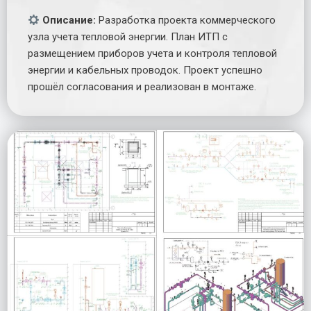
Описание:
Разработка проекта коммерческого
узла учета тепловой энергии. План ИТП с
размещением приборов учета и контроля тепловой
энергии и кабельных проводок. Проект успешно
прошёл согласования и реализован в монтаже.