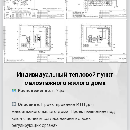
Индивидуальный тепловой пункт
малоэтажного жилого дома
Расположение:
г. Уфа.
Описание:
Проектирование ИТП для
малоэтажного жилого дома. Проект выполнен под
ключ с полным согласованием во всех
регулирующих органах.