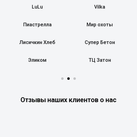
LuLu
Vilka
Пиастрелла
Мир охоты
Лисичкин Хлеб
Супер Бетон
Эликом
ТЦ Затон
Отзывы наших клиентов о нас