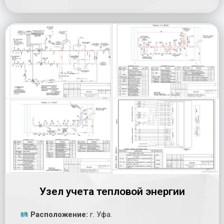
Узел учета тепловой энергии
Расположение:
г. Уфа.