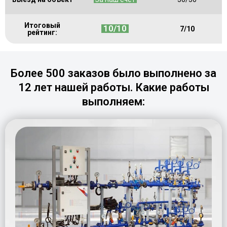
Итоговый
10/10
7/10
рейтинг:
Более 500 заказов было выполнено за
12 лет нашей работы. Какие работы
выполняем: