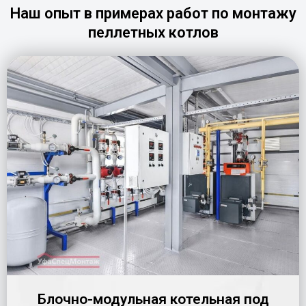
Наш опыт в примерах работ по монтажу
пеллетных котлов
Блочно-модульная котельная под