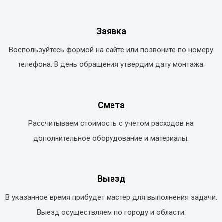
Заявка
Воспользуйтесь формой на сайте или позвоните по номеру
телефона. В день обращения утвердим дату монтажа.
Смета
Рассчитываем стоимость с учетом расходов на
дополнительное оборудование и материалы.
Выезд
В указанное время прибудет мастер для выполнения задачи.
Выезд осуществляем по городу и области.