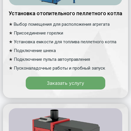
Установка отопительного пеллетного котла
★
Выбор помещения для расположения агрегата
★
Присоединение горелки
★
Установка емкости для топлива пеллетного котла
★
Подключение шнека
★
Подключение пульта автоуправления
★
Пусконаладочные работы и пробный запуск
Заказать услугу