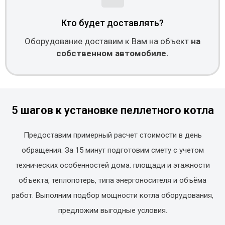
Кто будет доставлять?
Оборудование доставим к Вам на объект
на
собственном автомобиле.
5 шагов к установке пеллетного котла
Предоставим примерный расчет стоимости в день
обращения. За 15 минут подготовим смету с учетом
технических особенностей дома: площади и этажности
объекта, теплопотерь, типа энергоносителя и объёма
работ. Выполним подбор мощности котла оборудования,
предложим выгодные условия.