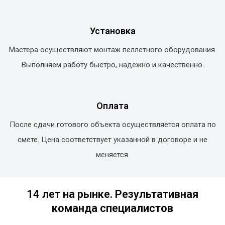
Установка
Мастера осуществляют монтаж пеллетного оборудования.
Выполняем работу быстро, надежно и качественно.
Оплата
После сдачи готового объекта осуществляется оплата по
смете. Цена соответствует указанной в договоре и не
меняется.
14 лет на рынке. Результативная
команда специалистов