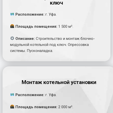
ключ
Расположение:
г. Уфа.
Площадь помещения:
1 500 м².
Описание:
Строительство и монтаж блочно-
модульной котельной под ключ. Опрессовка
системы. Пусконаладка.
Монтаж котельной установки
Расположение:
г. Уфа.
Площадь помещения:
2 000 м².