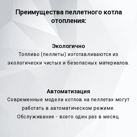
Преимущества пеллетного котла
отопления:
Экологично
Топливо (пеллеты) изготавливаются из
экологически чистых и безопасных материалов.
Автоматизация
Современные модели котлов на пеллетах могут
работать в автоматическом режиме.
Обслуживание - всего один раз в месяц.