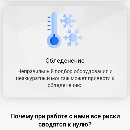
Обледенение
Неправильный подбор оборудования и
неаккуратный монтаж может привести к
обледенению.
Почему при работе с нами все риски
сводятся к нулю?