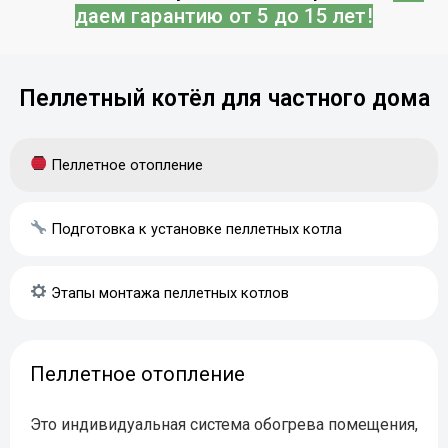
даем гарантию от 5 до 15 лет!
Пеллетный котёл для частного дома
Пеллетное отопление
Подготовка к установке пеллетных котла
Этапы монтажа пеллетных котлов
Пеллетное отопление
Это индивидуальная система обогрева помещения,