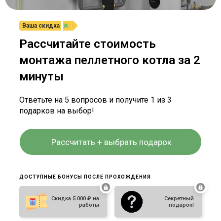
Ваша скидка
Рассчитайте стоимость
монтажа пеллетного котла за 2
минуты
Ответьте на 5 вопросов и получите 1 из 3
подарков на выбор!
Рассчитать + выбрать подарок
ДОСТУПНЫЕ БОНУСЫ ПОСЛЕ ПРОХОЖДЕНИЯ
Скидка 5 000 ₽ на
Секретный
работы
подарок!