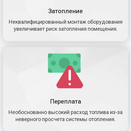
Затопление
Неквалифицированный монтаж оборудования
увеличивает риск затопления помещения.
Переплата
Необоснованно высокий расход топлива из-за
неверного просчета системы отопления.