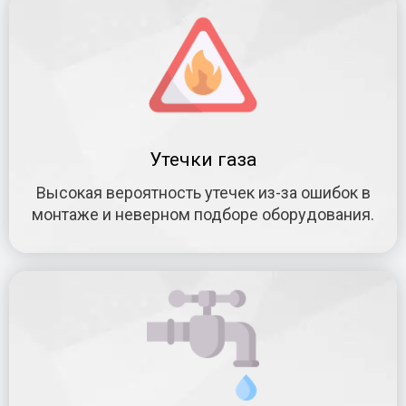
Утечки газа
Высокая вероятность утечек из-за ошибок в
монтаже и неверном подборе оборудования.