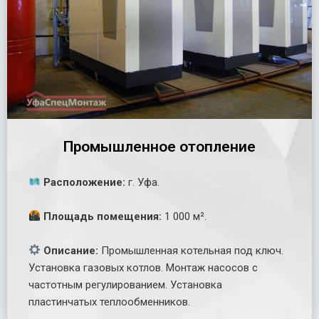
Промышленное отопление
Расположение:
г. Уфа.
Площадь помещения:
1 000 м².
Описание:
Промышленная котельная под ключ.
Установка газовых котлов. Монтаж насосов с
частотным регулированием. Установка
пластинчатых теплообменников.