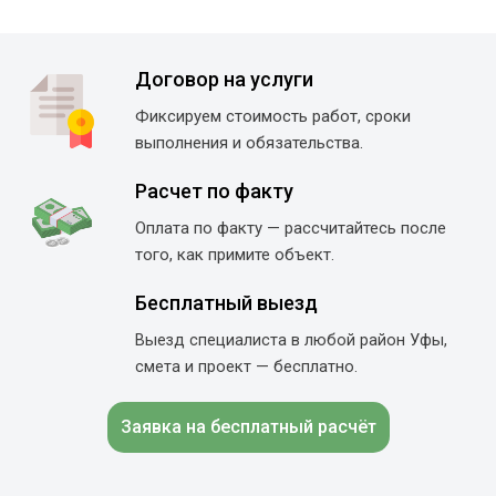
Договор на услуги
Фиксируем стоимость работ, сроки
выполнения и обязательства.
Расчет по факту
Оплата по факту — рассчитайтесь после
того, как примите объект.
Бесплатный выезд
Выезд специалиста в любой район Уфы,
смета и проект — бесплатно.
Заявка на бесплатный расчёт