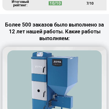
Итоговый
10/10
7/10
рейтинг:
Более 500 заказов было выполнено за
12 лет нашей работы. Какие работы
выполняем: