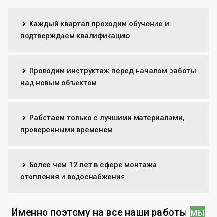
Каждый квартал проходим обучение и
подтверждаем квалификацию
Проводим инструктаж перед началом работы
над новым объектом
Работаем только с лучшими материалами,
проверенными временем
Более чем 12 лет в сфере монтажа
отопления и водоснабжения
Именно поэтому на все наши работы
мы