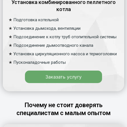
Установка комбинированного пеллетного
котла
★
Подготовка котельной
★
Установка дымохода, вентиляции
★
Подсоединение к котлу труб отопительной системы
★
Подсоединение дымоотводного канала
★
Установка циркуляционного насоса и термоголовки
★
Пусконаладочные работы
Заказать услугу
Почему не стоит доверять
специалистам с малым опытом