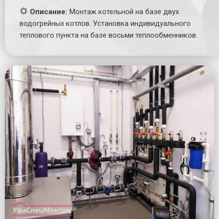
Описание:
Монтаж котельной на базе двух
водогрейных котлов. Установка индивидуального
теплового пункта на базе восьми теплообменников.