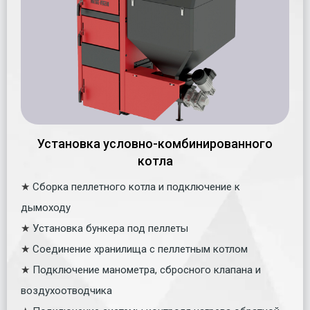
Установка условно-комбинированного
котла
★
Сборка пеллетного котла и подключение к
дымоходу
★
Установка бункера под пеллеты
★
Соединение хранилища с пеллетным котлом
★
Подключение манометра, сбросного клапана и
воздухоотводчика