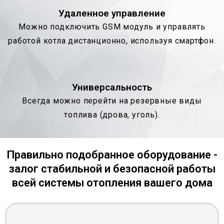
Удаленное управление
Можно подключить GSM модуль и управлять
работой котла дистанционно, используя смартфон.
Универсальность
Всегда можно перейти на резервные виды
топлива (дрова, уголь).
Правильно подобранное оборудование -
залог стабильной и безопасной работы
всей системы отопления вашего дома