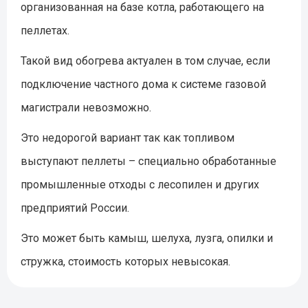
организованная на базе котла, работающего на
пеллетах.
Такой вид обогрева актуален в том случае, если
подключение частного дома к системе газовой
магистрали невозможно.
Это недорогой вариант так как топливом
выступают пеллеты – специально обработанные
промышленные отходы с лесопилен и других
предприятий России.
Это может быть камыш, шелуха, лузга, опилки и
стружка, стоимость которых невысокая.