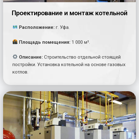
Проектирование и монтаж котельной
Расположение:
г. Уфа.
Площадь помещения:
1 000 м².
Описание:
Строительство отдельной стоящей
постройки. Установка котельной на основе газовых
котлов.