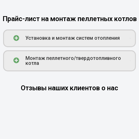
Прайс-лист на монтаж пеллетных котлов
Установка и монтаж систем отопления
Монтаж пеллетного/твердотопливного
котла
Отзывы наших клиентов о нас