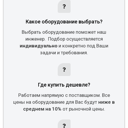
Какое оборудование выбрать?
Выбрать оборудование поможет наш
инженер. Подбор осуществляется
индивидуально
и конкретно под Ваши
задачи и требования.
Где купить дешевле?
Работаем напрямую с поставщиком. Все
цены на оборудование для Вас будут
ниже в
среднем на 10%
от рыночной цены.